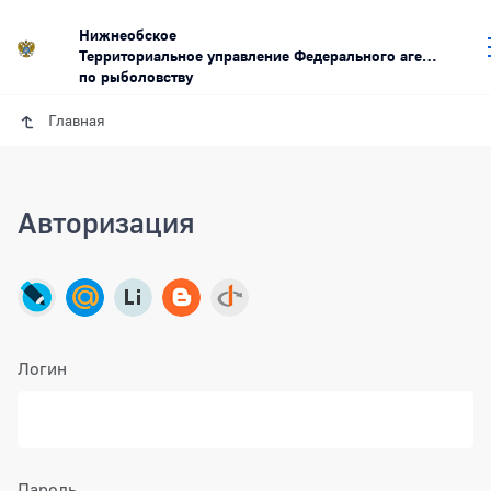
Нижнеобское
Территориальное управление Федерального агентства
по рыболовству
Главная
Авторизация
Логин
Пароль