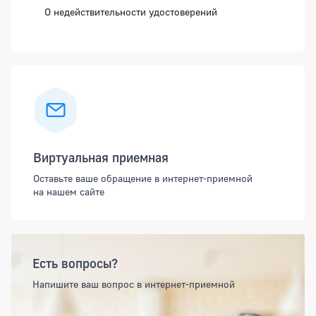
О недействительности удостоверений
Виртуальная приемная
Оставьте ваше обращение в интернет-приемной
на нашем сайте
Есть вопросы?
Напишите ваш вопрос в интернет-приемной