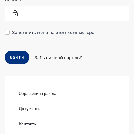
Запомнить меня на этом компьютере
Забыли свой пароль?
ВОЙТИ
Боковая панель
Обращения граждан
Документы
Контакты