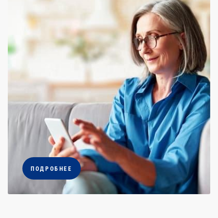
ПОДРОБНЕЕ