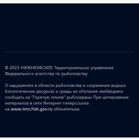
© 2023 НИЖНЕОБСКОЕ Территориальное управление
Федерального агентства по рыболовству
О нарушениях в области рыболовства и сохранения водных
биологических ресурсах и среды их обитания необходимо
сообщать на "Горячую линию" рыбоохраны При цитировании
материалов в сети Интернет гиперссылка
на
www.tmn.fish.gov.ru
обязательна.