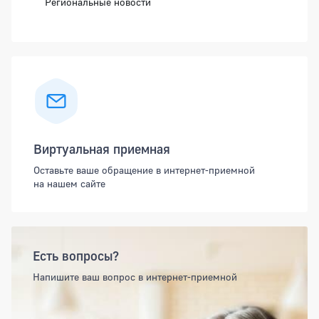
Региональные новости
Виртуальная приемная
Оставьте ваше обращение в интернет-приемной
на нашем сайте
Есть вопросы?
Напишите ваш вопрос в интернет-приемной