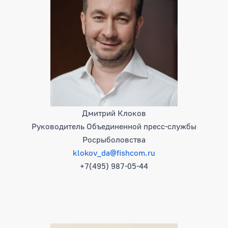
Дмитрий Клоков
Руководитель Объединенной пресс-службы
Росрыболовства
klokov_da@fishcom.ru
+7(495) 987-05-44