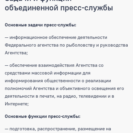
объединенной пресс-службы
Основные задачи пресс-службы:
— информационное обеспечение деятельности
Федерального агентства по рыболовству и руководства
Агентства;
— обеспечение взаимодействия Агентства со
средствами массовой информации для
информирования общественности о реализации
полномочий Агентства и объективного освещения его
деятельности в печати, на радио, телевидении и в
Интернете;
Основные функции пресс-службы:
— подготовка, распространение, размещение на