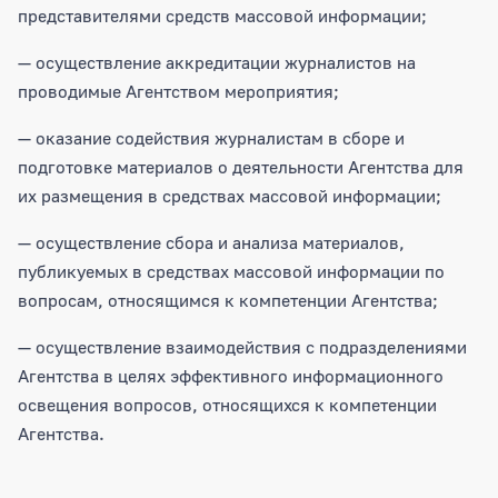
представителями средств массовой информации;
— осуществление аккредитации журналистов на
проводимые Агентством мероприятия;
— оказание содействия журналистам в сборе и
подготовке материалов о деятельности Агентства для
их размещения в средствах массовой информации;
— осуществление сбора и анализа материалов,
публикуемых в средствах массовой информации по
вопросам, относящимся к компетенции Агентства;
— осуществление взаимодействия с подразделениями
Агентства в целях эффективного информационного
освещения вопросов, относящихся к компетенции
Агентства.