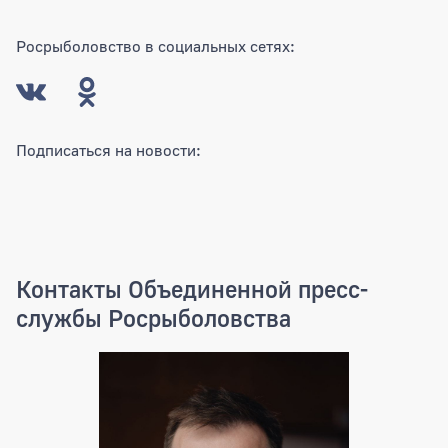
Росрыболовство в социальных сетях:
Подписаться на новости:
Контакты Объединенной пресс-
службы Росрыболовства