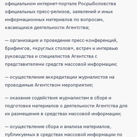
официальном интернет-портале Росрыболовства
официальных пресс-релизов, заявлений и иных
информационных материалов по вопросам,
касающихся деятельности Агентства;
— организация и проведение пресс-конференций,
брифингов, «круглых столов», встреч и интервью
руководства и специалистов Агентства с
представителями средств массовой информации;
— осуществление аккредитации журналистов на
проводимые Агентством мероприятия;
— оказание содействия журналистам в сборе и
подготовке материалов о деятельности Агентства для
их размещения в средствах массовой информации;
— осуществление сбора и анализа материалов,
публикуемых в средствах массовой информации по