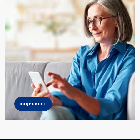
ПОДРОБНЕЕ