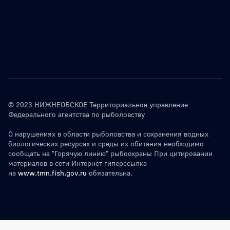
© 2023 НИЖНЕОБСКОЕ Территориальное управление
Федерального агентства по рыболовству
О нарушениях в области рыболовства и сохранения водных
биологических ресурсах и среды их обитания необходимо
сообщать на "Горячую линию" рыбоохраны При цитировании
материалов в сети Интернет гиперссылка
на
www.tmn.fish.gov.ru
обязательна.