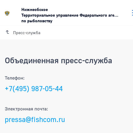
Нижнеобское
Территориальное управление Федерального агентства
по рыболовству
Пресс-служба
Объединенная пресс-служба
Телефон:
+7(495) 987-05-44
Электронная почта:
pressa@fishcom.ru