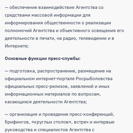
— обеспечение взаимодействия Агентства со
средствами массовой информации для
информирования общественности о реализации
полномочий Агентства и объективного освещения его
деятельности в печати, на радио, телевидении и в
Интернете;
Основные функции пресс-службы:
— подготовка, распространение, размещение на
официальном интернет-портале Росрыболовства
официальных пресс-релизов, заявлений и иных
информационных материалов по вопросам,
касающихся деятельности Агентства;
— организация и проведение пресс-конференций,
брифингов, «круглых столов», встреч и интервью
руководства и специалистов Агентства с