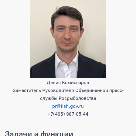
Денис Комиссаров
Заместитель Руководителя Объединенной пресс-
службы Росрыболовства
pr@fish.gov.ru
+7(495) 987-05-44
Задачи и функции