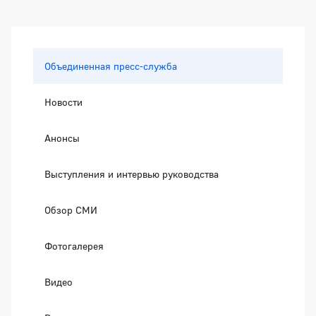
Боковая панель
Объединенная пресс-служба
Новости
Анонсы
Выступления и интервью руководства
Обзор СМИ
Фотогалерея
Видео