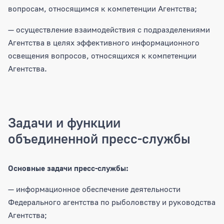
вопросам, относящимся к компетенции Агентства;
— осуществление взаимодействия с подразделениями
Агентства в целях эффективного информационного
освещения вопросов, относящихся к компетенции
Агентства.
Задачи и функции
объединенной пресс-службы
Основные задачи пресс-службы:
— информационное обеспечение деятельности
Федерального агентства по рыболовству и руководства
Агентства;